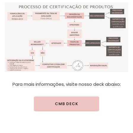
Para mais informações, visite nosso deck abaixo:
CMB DECK