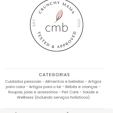
CATEGORIAS
Cuidados pessoais - Alimentos e bebidas - Artigos
para casa - Artigos para o lar - Bebês e crianças -
Roupas, joias e acessórios - Pet Care - Saúde e
Wellness (incluindo serviços holísticos)