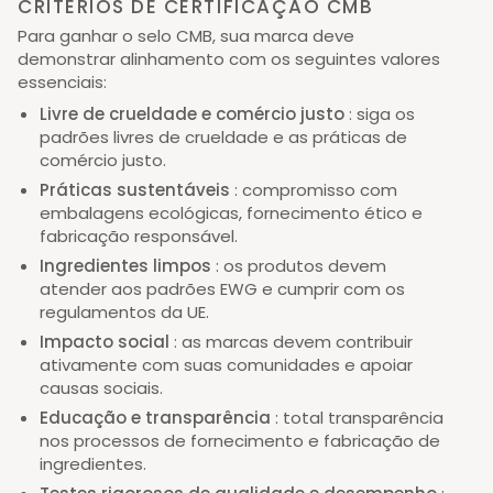
CRITÉRIOS DE CERTIFICAÇÃO CMB
Para ganhar o selo CMB, sua marca deve
demonstrar alinhamento com os seguintes valores
essenciais:
Livre de crueldade e comércio justo
: siga os
padrões livres de crueldade e as práticas de
comércio justo.
Práticas sustentáveis
: compromisso com
embalagens ecológicas, fornecimento ético e
fabricação responsável.
Ingredientes limpos
: os produtos devem
atender aos padrões EWG e cumprir com os
regulamentos da UE.
Impacto social
: as marcas devem contribuir
ativamente com suas comunidades e apoiar
causas sociais.
Educação e transparência
: total transparência
nos processos de fornecimento e fabricação de
ingredientes.