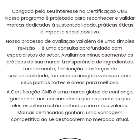
Obrigado pelo seu interesse na Certificação CMB.
Nosso programa é projetado para reconhecer e validar
marcas dedicadas à sustentabilidade, práticas éticas
e impacto social positivo.
Nosso processo de avaliação vai além de uma simples
revisão — é uma consulta aprofundada com
especialistas do setor. Avaliamos minuciosamente as
práticas da sua marca, transparência de ingredientes,
fornecimento, fabricação e esforços de
sustentabilidade, fornecendo insights valiosos sobre
seus pontos fortes e áreas para melhoria.
A Certificação CMB é uma marca global de confiança,
garantindo aos consumidores que os produtos que
eles escolhem estão alinhados com seus valores.
Marcas certificadas ganham uma vantagem
competitiva ao se destacarem no mercado atual.