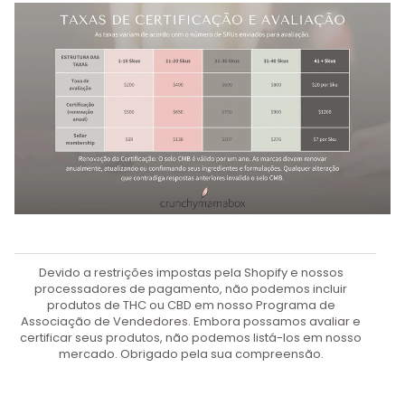
Devido a restrições impostas pela Shopify e nossos
processadores de pagamento, não podemos incluir
produtos de THC ou CBD em nosso Programa de
Associação de Vendedores. Embora possamos avaliar e
certificar seus produtos, não podemos listá-los em nosso
mercado. Obrigado pela sua compreensão.